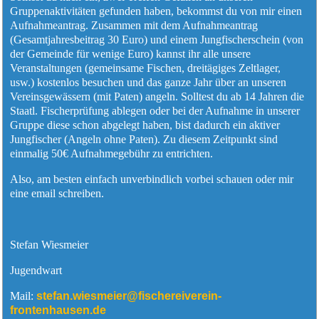
Gruppenaktivitäten gefunden haben, bekommst du von mir einen
Aufnahmeantrag. Zusammen mit dem Aufnahmeantrag
(Gesamtjahresbeitrag 30 Euro) und einem Jungfischerschein (von
der Gemeinde für wenige Euro) kannst ihr alle unsere
Veranstaltungen (gemeinsame Fischen, dreitägiges Zeltlager,
usw.) kostenlos besuchen und das ganze Jahr über an unseren
Vereinsgewässern (mit Paten) angeln. Solltest du ab 14 Jahren die
Staatl. Fischerprüfung ablegen oder bei der Aufnahme in unserer
Gruppe diese schon abgelegt haben, bist dadurch ein aktiver
Jungfischer (Angeln ohne Paten). Zu diesem Zeitpunkt sind
einmalig 50€ Aufnahmegebühr zu entrichten.
Also, am besten einfach unverbindlich vorbei schauen oder mir
eine email schreiben.
Stefan Wiesmeier
Jugendwart
Mail:
stefan.wiesmeier@fischereiverein-
frontenhausen.de