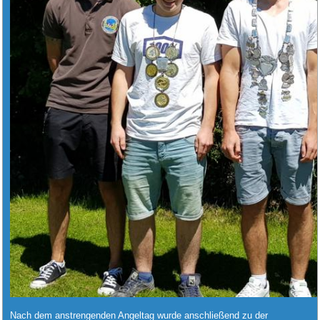
Nach dem anstrengenden Angeltag wurde anschließend zu der