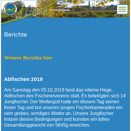
Berichte
Weitere Berichte hier
Abfischen 2019
Am Samstag den 05.10.2019 fand das interne Hege-
Abfischen des Fischereivereins statt. Es beteiligten sich 14
Jungfischer. Der Wettergott hatte ein diesem Tag seinen
freien Tag und bot unseren jungen Fischerkameraden ein
sehr grobes, windiges Wetter an. Unsere Jungfischer
trotzen diesen Bedingungen und konnten ein tolles
Gesamtfanggewicht von 5645g erreichen.