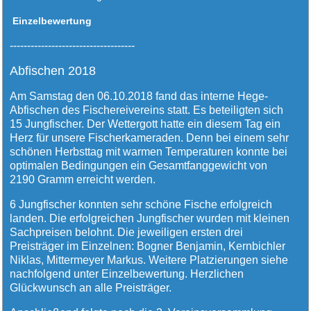
Einzelbewertung
------------------------------------
Abfischen 2018
Am Samstag den 06.10.2018 fand das interne Hege-
Abfischen des Fischereivereins statt. Es beteiligten sich
15 Jungfischer. Der Wettergott hatte ein diesem Tag ein
Herz für unsere Fischerkameraden. Denn bei einem sehr
schönen Herbsttag mit warmen Temperaturen konnte bei
optimalen Bedingungen ein Gesamtfanggewicht von
2190 Gramm erreicht werden.
6 Jungfischer konnten sehr schöne Fische erfolgreich
landen. Die erfolgreichen Jungfischer wurden mit kleinen
Sachpreisen belohnt. Die jeweiligen ersten drei
Preisträger im Einzelnen:
Bogner Benjamin, Kernbichler
Niklas, Mittermeyer Markus
. Weitere Platzierungen siehe
nachfolgend unter Einzelbewertung. Herzlichen
Glückwunsch an alle Preisträger.